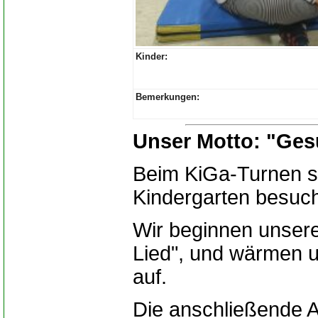
Kinder:
Bemerkungen:
Unser Motto: "Ges
Beim KiGa-Turnen sin
Kindergarten besuc
Wir beginnen unsere
Lied", und wärmen 
auf.
Die anschließende 