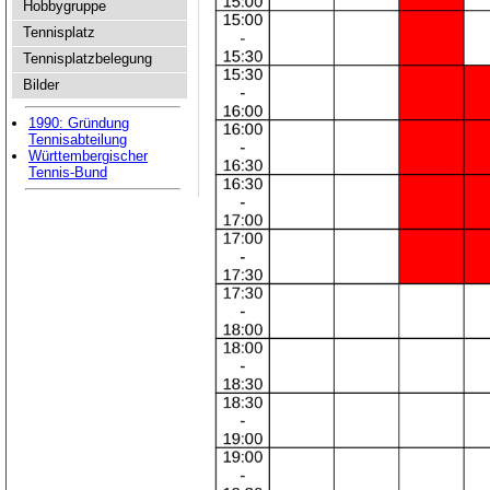
Hobbygruppe
Tennisplatz
Tennisplatzbelegung
Bilder
1990: Gründung
Tennisabteilung
Württembergischer
Tennis-Bund