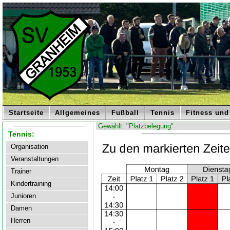
Startseite
Allgemeines
Fußball
Tennis
Fitness und
Gewählt: "Platzbelegung"
Tennis:
Organisation
Veranstaltungen
Trainer
Kindertraining
Junioren
Damen
Herren